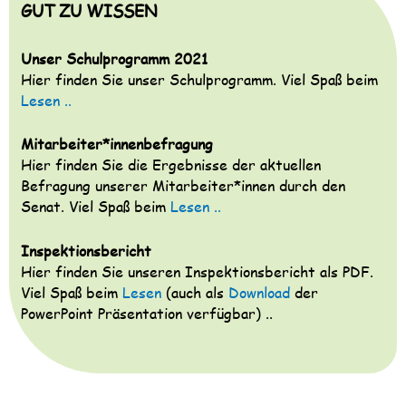
GUT ZU WISSEN
Unser Schulprogramm 2021
Hier finden Sie unser Schulprogramm. Viel Spaß beim
Lesen ..
Mitarbeiter*innenbefragung
Hier finden Sie die Ergebnisse der aktuellen
Befragung unserer Mitarbeiter*innen durch den
Senat. Viel Spaß beim
Lesen ..
Inspektionsbericht
Hier finden Sie unseren Inspektionsbericht als PDF.
Viel Spaß beim
Lesen
(auch als
Download
der
PowerPoint Präsentation verfügbar) ..