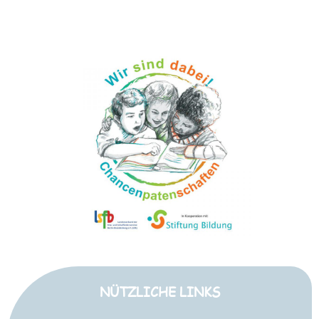
NÜTZLICHE LINKS