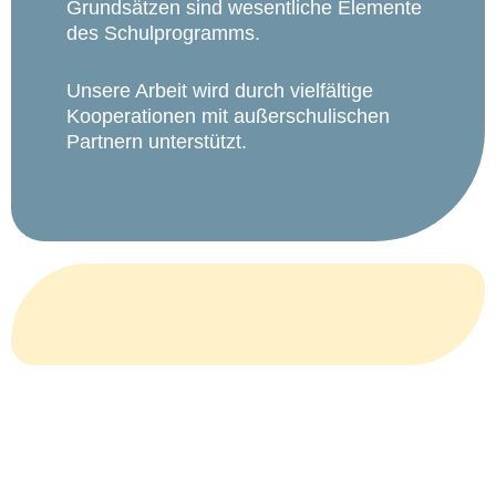
Grundsätzen sind wesentliche Elemente
des Schulprogramms.
Unsere Arbeit wird durch vielfältige
Kooperationen mit außerschulischen
Partnern unterstützt.