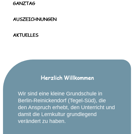
GANZTAG
AUSZEICHNUNGEN
AKTUELLES
Herzlich Willkommen
Wir sind eine kleine Grundschule in
Berlin-Reinickendorf (Tegel-Süd), die
den Anspruch erhebt, den Unterricht und
damit die Lernkultur grundlegend
verändert zu haben.