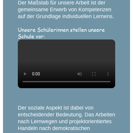
Der Maßstab für unsere Arbeit ist der
gemeinsame Erwerb von Kompetenzen
auf der Grundlage individuellen Lernens.
Unsere Schülerinnen stellen unsere
Schule vor:
Der soziale Aspekt ist dabei von
entscheidender Bedeutung. Das Arbeiten
nach Lernwegen und projektorientiertes
Handeln nach demokratischen